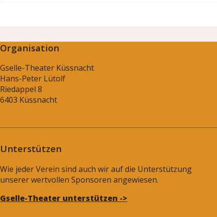
Organisation
Gselle-Theater Küssnacht
Hans-Peter Lütolf
Riedappel 8
6403 Küssnacht
Unterstützen
Wie jeder Verein sind auch wir auf die Unterstützung
unserer wertvollen Sponsoren angewiesen.
Gselle-Theater unterstützen ->