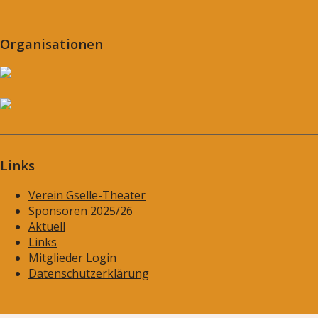
Organisationen
Links
Verein Gselle-Theater
Sponsoren 2025/26
Aktuell
Links
Mitglieder Login
Datenschutzerklärung