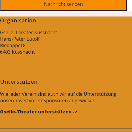
Organisation
Gselle-Theater Küssnacht
Hans-Peter Lütolf
Riedappel 8
6403 Küssnacht
Unterstützen
Wie jeder Verein sind auch wir auf die Unterstützung
unserer wertvollen Sponsoren angewiesen.
Gselle-Theater unterstützen ->