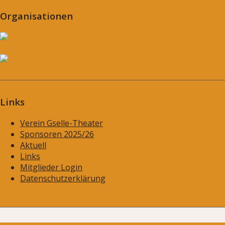
Organisationen
Links
Verein Gselle-Theater
Sponsoren 2025/26
Aktuell
Links
Mitglieder Login
Datenschutzerklärung