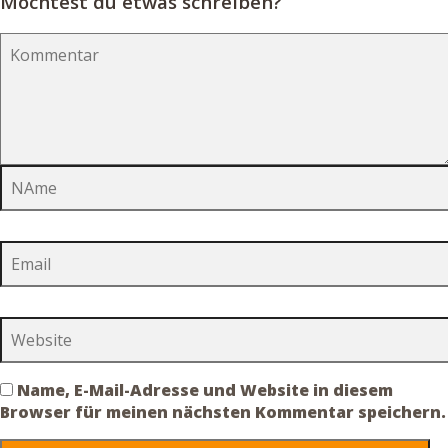
Möchtest du etwas schreiben?
Name, E-Mail-Adresse und Website in diesem
Browser für meinen nächsten Kommentar speichern.