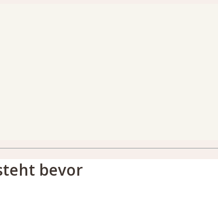
steht bevor