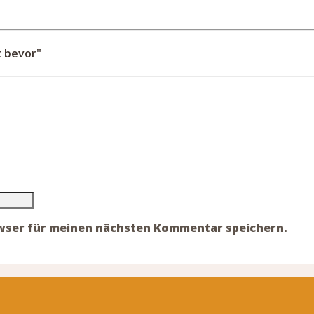
 bevor"
owser für meinen nächsten Kommentar speichern.