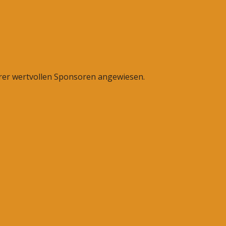
erer wertvollen Sponsoren angewiesen.