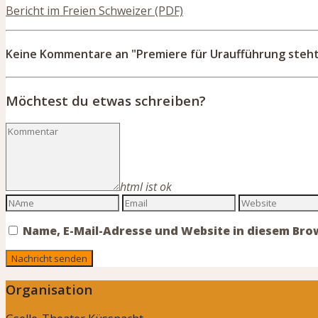
Bericht im Freien Schweizer (PDF)
Keine Kommentare an "Premiere für Uraufführung steht
Möchtest du etwas schreiben?
html ist ok
Name, E-Mail-Adresse und Website in diesem Br
Organisation