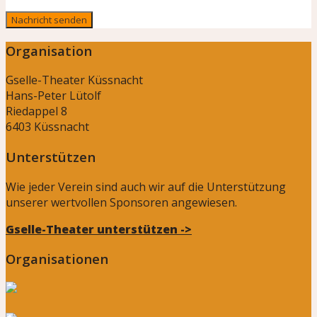
Organisation
Gselle-Theater Küssnacht
Hans-Peter Lütolf
Riedappel 8
6403 Küssnacht
Unterstützen
Wie jeder Verein sind auch wir auf die Unterstützung
unserer wertvollen Sponsoren angewiesen.
Gselle-Theater unterstützen ->
Organisationen