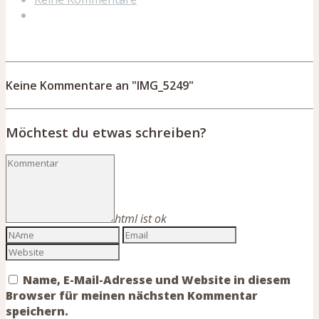
Keine Kommentare an "IMG_5249"
Möchtest du etwas schreiben?
html ist ok
Name, E-Mail-Adresse und Website in diesem
Browser für meinen nächsten Kommentar
speichern.