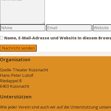
Name, E-Mail-Adresse und Website in diesem Brow
Organisation
Gselle-Theater Küssnacht
Hans-Peter Lütolf
Riedappel 8
6403 Küssnacht
Unterstützen
Wie jeder Verein sind auch wir auf die Unterstützung unse