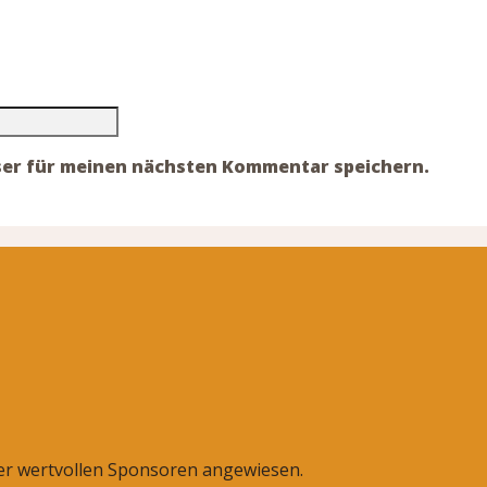
ser für meinen nächsten Kommentar speichern.
rer wertvollen Sponsoren angewiesen.