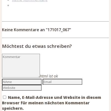
Keine Kommentare an "171017_067"
Möchtest du etwas schreiben?
html ist ok
Name, E-Mail-Adresse und Website in diesem
Browser für meinen nächsten Kommentar
speichern.