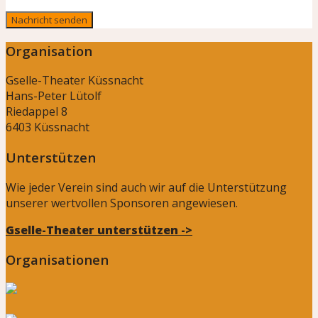
Organisation
Gselle-Theater Küssnacht
Hans-Peter Lütolf
Riedappel 8
6403 Küssnacht
Unterstützen
Wie jeder Verein sind auch wir auf die Unterstützung
unserer wertvollen Sponsoren angewiesen.
Gselle-Theater unterstützen ->
Organisationen