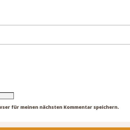
owser für meinen nächsten Kommentar speichern.