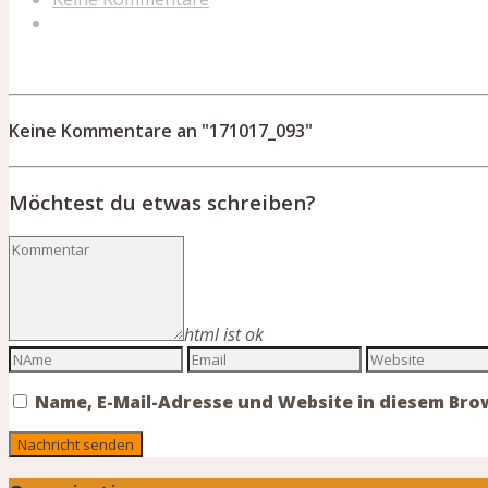
Keine Kommentare an "171017_093"
Möchtest du etwas schreiben?
html ist ok
Name, E-Mail-Adresse und Website in diesem Br