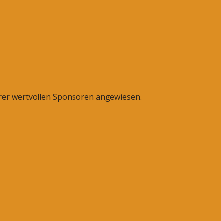
erer wertvollen Sponsoren angewiesen.