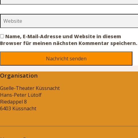
Name, E-Mail-Adresse und Website in diesem
Browser für meinen nächsten Kommentar speichern.
Organisation
Gselle-Theater Küssnacht
Hans-Peter Lütolf
Riedappel 8
6403 Küssnacht