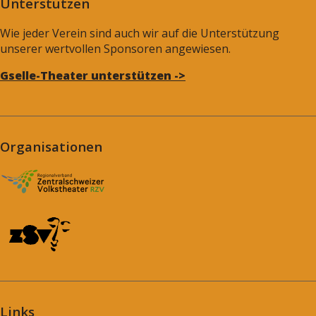
Unterstützen
Wie jeder Verein sind auch wir auf die Unterstützung
unserer wertvollen Sponsoren angewiesen.
Gselle-Theater unterstützen ->
Organisationen
Links