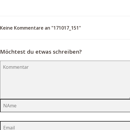
Keine Kommentare an "171017_151"
Möchtest du etwas schreiben?