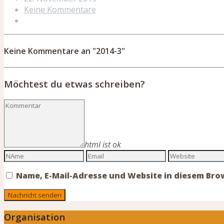
Keine Kommentare
Keine Kommentare an "2014-3"
Möchtest du etwas schreiben?
html ist ok
Name, E-Mail-Adresse und Website in diesem Br
Organisation