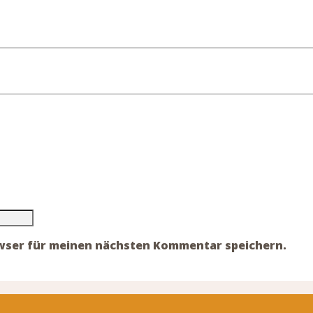
owser für meinen nächsten Kommentar speichern.