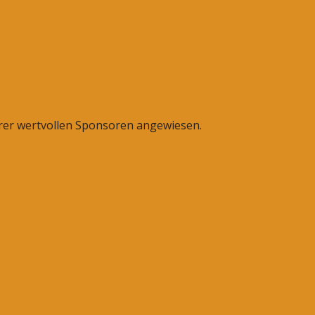
erer wertvollen Sponsoren angewiesen.