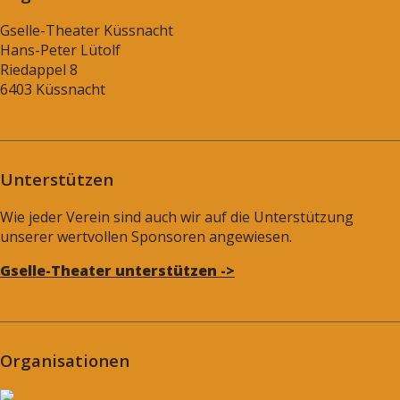
Gselle-Theater Küssnacht
Hans-Peter Lütolf
Riedappel 8
6403 Küssnacht
Unterstützen
Wie jeder Verein sind auch wir auf die Unterstützung
unserer wertvollen Sponsoren angewiesen.
Gselle-Theater unterstützen ->
Organisationen