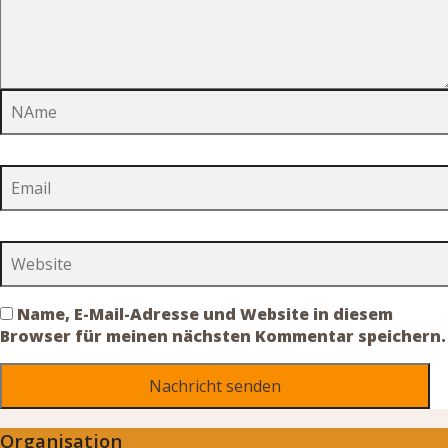
Name, E-Mail-Adresse und Website in diesem
Browser für meinen nächsten Kommentar speichern.
Organisation