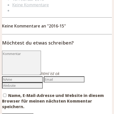
Keine Kommentare
Keine Kommentare an "2016-15"
Möchtest du etwas schreiben?
html ist ok
Name, E-Mail-Adresse und Website in diesem
Browser für meinen nächsten Kommentar
speichern.