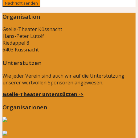
Organisation
Gselle-Theater Küssnacht
Hans-Peter Lütolf
Riedappel 8
6403 Küssnacht
Unterstützen
Wie jeder Verein sind auch wir auf die Unterstützung
unserer wertvollen Sponsoren angewiesen.
Gselle-Theater unterstützen ->
Organisationen