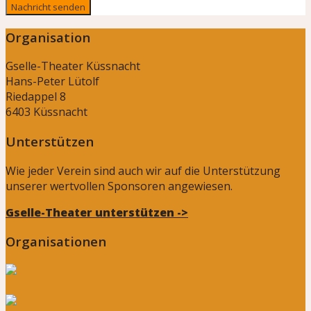
Organisation
Gselle-Theater Küssnacht
Hans-Peter Lütolf
Riedappel 8
6403 Küssnacht
Unterstützen
Wie jeder Verein sind auch wir auf die Unterstützung
unserer wertvollen Sponsoren angewiesen.
Gselle-Theater unterstützen ->
Organisationen