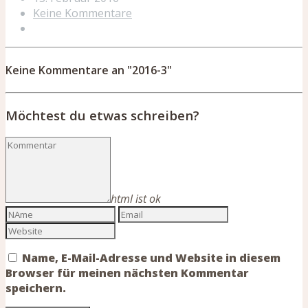
Keine Kommentare
Keine Kommentare an "2016-3"
Möchtest du etwas schreiben?
html ist ok
Name, E-Mail-Adresse und Website in diesem
Browser für meinen nächsten Kommentar
speichern.