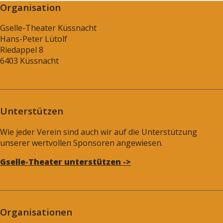
Organisation
Gselle-Theater Küssnacht
Hans-Peter Lütolf
Riedappel 8
6403 Küssnacht
Unterstützen
Wie jeder Verein sind auch wir auf die Unterstützung
unserer wertvollen Sponsoren angewiesen.
Gselle-Theater unterstützen ->
Organisationen