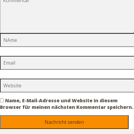
Name, E-Mail-Adresse und Website in diesem
Browser für meinen nächsten Kommentar speichern.