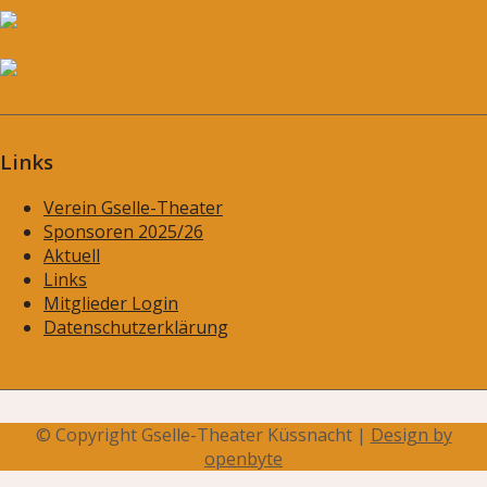
Links
Verein Gselle-Theater
Sponsoren 2025/26
Aktuell
Links
Mitglieder Login
Datenschutzerklärung
© Copyright Gselle-Theater Küssnacht |
Design by
openbyte