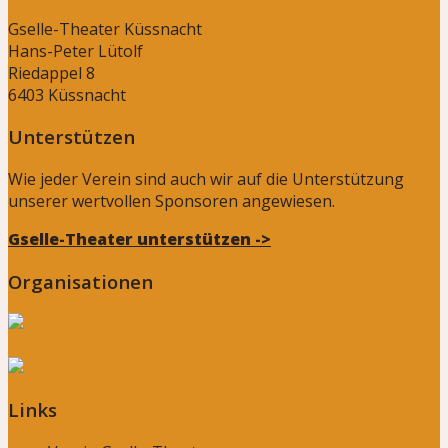
Gselle-Theater Küssnacht
Hans-Peter Lütolf
Riedappel 8
6403 Küssnacht
Unterstützen
Wie jeder Verein sind auch wir auf die Unterstützung
unserer wertvollen Sponsoren angewiesen.
Gselle-Theater unterstützen ->
Organisationen
Links