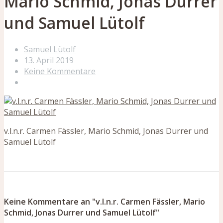
Mario Schmid, Jonas Durrer
und Samuel Lütolf
Samuel Lütolf
13. April 2019
Keine Kommentare
v.l.n.r. Carmen Fässler, Mario Schmid, Jonas Durrer und
Samuel Lütolf
Keine Kommentare an "v.l.n.r. Carmen Fässler, Mario
Schmid, Jonas Durrer und Samuel Lütolf"