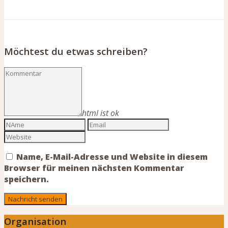
Möchtest du etwas schreiben?
html ist ok
Name, E-Mail-Adresse und Website in diesem
Browser für meinen nächsten Kommentar
speichern.
Organisation