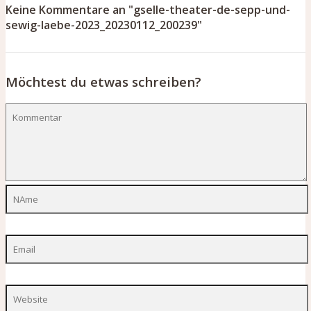
Keine Kommentare an "gselle-theater-de-sepp-und-
sewig-laebe-2023_20230112_200239"
Möchtest du etwas schreiben?