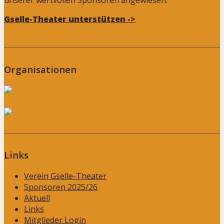
unserer wertvollen Sponsoren angewiesen.
Gselle-Theater unterstützen ->
Organisationen
Links
Verein Gselle-Theater
Sponsoren 2025/26
Aktuell
Links
Mitglieder Login