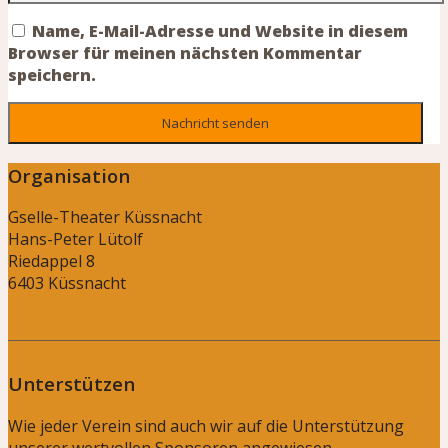
Name, E-Mail-Adresse und Website in diesem
Browser für meinen nächsten Kommentar
speichern.
Organisation
Gselle-Theater Küssnacht
Hans-Peter Lütolf
Riedappel 8
6403 Küssnacht
Unterstützen
Wie jeder Verein sind auch wir auf die Unterstützung