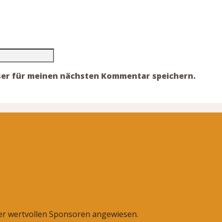
ser für meinen nächsten Kommentar speichern.
rer wertvollen Sponsoren angewiesen.