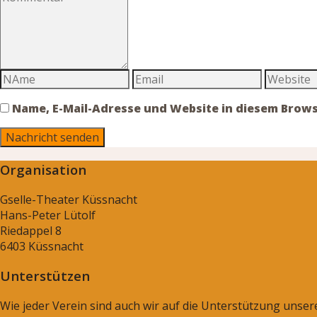
Name, E-Mail-Adresse und Website in diesem Brow
Organisation
Gselle-Theater Küssnacht
Hans-Peter Lütolf
Riedappel 8
6403 Küssnacht
Unterstützen
Wie jeder Verein sind auch wir auf die Unterstützung unse