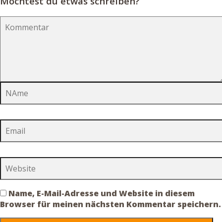
Möchtest du etwas schreiben?
Name, E-Mail-Adresse und Website in diesem
Browser für meinen nächsten Kommentar speichern.