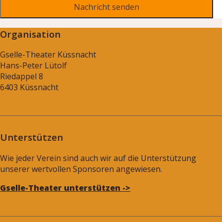
Organisation
Gselle-Theater Küssnacht
Hans-Peter Lütolf
Riedappel 8
6403 Küssnacht
Unterstützen
Wie jeder Verein sind auch wir auf die Unterstützung
unserer wertvollen Sponsoren angewiesen.
Gselle-Theater unterstützen ->