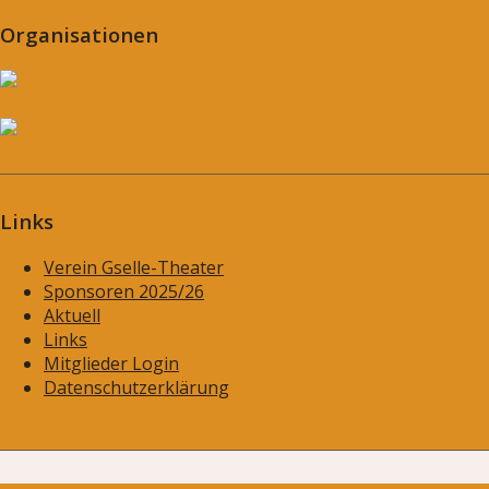
Organisationen
Links
Verein Gselle-Theater
Sponsoren 2025/26
Aktuell
Links
Mitglieder Login
Datenschutzerklärung