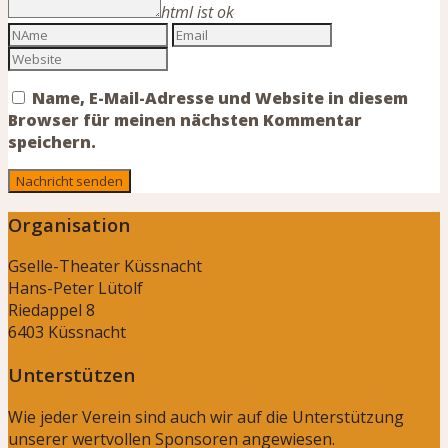
html ist ok
Name, E-Mail-Adresse und Website in diesem
Browser für meinen nächsten Kommentar
speichern.
Organisation
Gselle-Theater Küssnacht
Hans-Peter Lütolf
Riedappel 8
6403 Küssnacht
Unterstützen
Wie jeder Verein sind auch wir auf die Unterstützung
unserer wertvollen Sponsoren angewiesen.