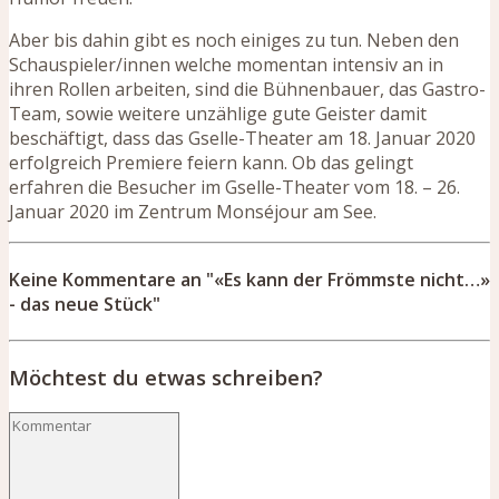
Aber bis dahin gibt es noch einiges zu tun. Neben den
Schauspieler/innen welche momentan intensiv an in
ihren Rollen arbeiten, sind die Bühnenbauer, das Gastro-
Team, sowie weitere unzählige gute Geister damit
beschäftigt, dass das Gselle-Theater am 18. Januar 2020
erfolgreich Premiere feiern kann. Ob das gelingt
erfahren die Besucher im Gselle-Theater vom 18. – 26.
Januar 2020 im Zentrum Monséjour am See.
Keine Kommentare an "«Es kann der Frömmste nicht…»
- das neue Stück"
Möchtest du etwas schreiben?