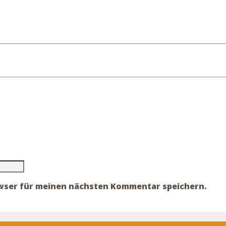
owser für meinen nächsten Kommentar speichern.