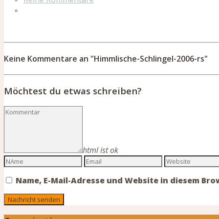
Keine Kommentare an "Himmlische-Schlingel-2006-rs"
Möchtest du etwas schreiben?
html ist ok
Name, E-Mail-Adresse und Website in diesem Br