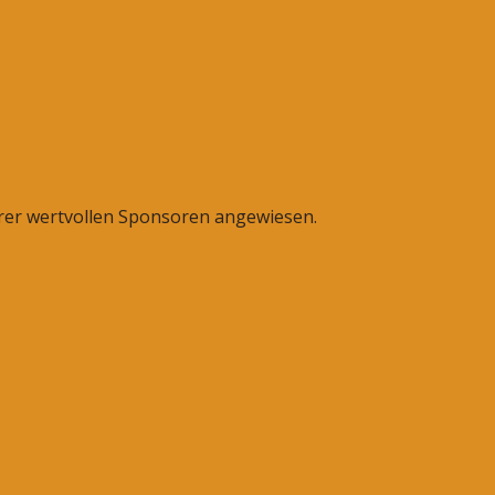
erer wertvollen Sponsoren angewiesen.