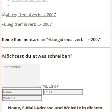
«Luegid emal verbii..» 2007
Keine Kommentare an "«Luegid emal verbii..» 2007"
Möchtest du etwas schreiben?
html ist ok
Name, E-Mail-Adresse und Website in diesem