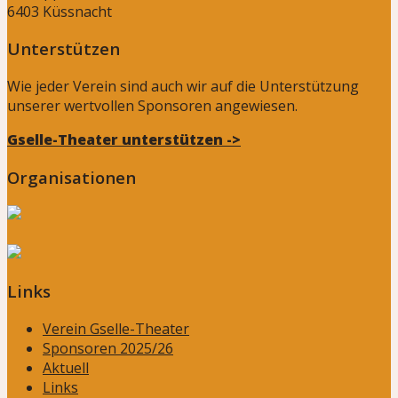
6403 Küssnacht
Unterstützen
Wie jeder Verein sind auch wir auf die Unterstützung
unserer wertvollen Sponsoren angewiesen.
Gselle-Theater unterstützen ->
Organisationen
Links
Verein Gselle-Theater
Sponsoren 2025/26
Aktuell
Links