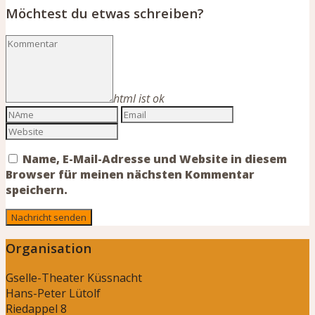
Möchtest du etwas schreiben?
html ist ok
Name, E-Mail-Adresse und Website in diesem
Browser für meinen nächsten Kommentar
speichern.
Organisation
Gselle-Theater Küssnacht
Hans-Peter Lütolf
Riedappel 8