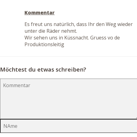
Kommentar
Es freut uns natürlich, dass Ihr den Weg wieder
unter die Räder nehmt.
Wir sehen uns in Küssnacht. Gruess vo de
Produktionsleitig
Möchtest du etwas schreiben?