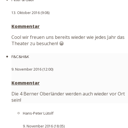
13. Oktober 2016 (9:08)
Kommentar
Cool wir freuen uns bereits wieder wie jedes Jahr das
Theater zu besuchen! 😀
F&C&H&K
9. November 2016 (12:00)
Kommentar
Die 4 Berner Oberländer werden auch wieder vor Ort
sein!
Hans-Peter Lütolf
9. November 2016 (18:05)