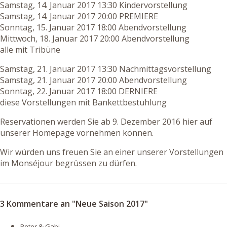
Samstag, 14. Januar 2017 13:30 Kindervorstellung
Samstag, 14. Januar 2017 20:00 PREMIERE
Sonntag, 15. Januar 2017 18:00 Abendvorstellung
Mittwoch, 18. Januar 2017 20:00 Abendvorstellung
alle mit Tribüne
Samstag, 21. Januar 2017 13:30 Nachmittagsvorstellung
Samstag, 21. Januar 2017 20:00 Abendvorstellung
Sonntag, 22. Januar 2017 18:00 DERNIERE
diese Vorstellungen mit Bankettbestuhlung
Reservationen werden Sie ab 9. Dezember 2016 hier auf
unserer Homepage vornehmen können.
Wir würden uns freuen Sie an einer unserer Vorstellungen
im Monséjour begrüssen zu dürfen.
3 Kommentare an "Neue Saison 2017"
Peter & Gabi