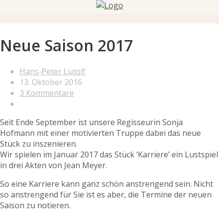
Neue Saison 2017
Hans-Peter Lütolf
13. Oktober 2016
3 Kommentare
Seit Ende September ist unsere Regisseurin Sonja
Hofmann mit einer motivierten Truppe dabei das neue
Stück zu inszenieren.
Wir spielen im Januar 2017 das Stück ‘Karriere’ ein Lustspiel
in drei Akten von Jean Meyer.
So eine Karriere kann ganz schön anstrengend sein. Nicht
so anstrengend für Sie ist es aber, die Termine der neuen
Saison zu notieren.