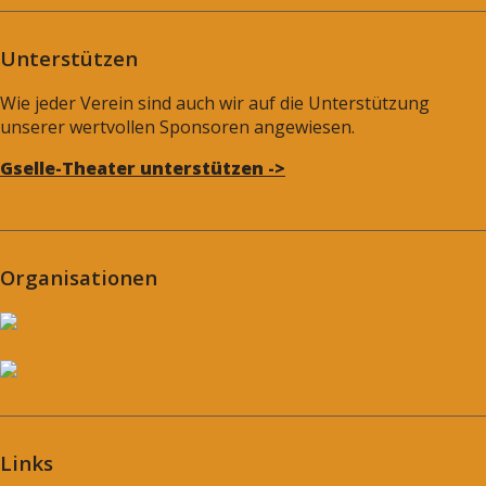
Unterstützen
Wie jeder Verein sind auch wir auf die Unterstützung
unserer wertvollen Sponsoren angewiesen.
Gselle-Theater unterstützen ->
Organisationen
Links