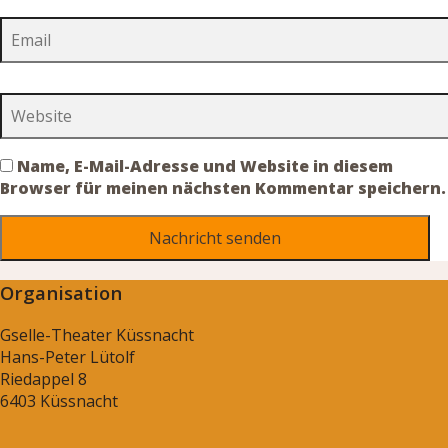
Name, E-Mail-Adresse und Website in diesem
Browser für meinen nächsten Kommentar speichern.
Organisation
Gselle-Theater Küssnacht
Hans-Peter Lütolf
Riedappel 8
6403 Küssnacht