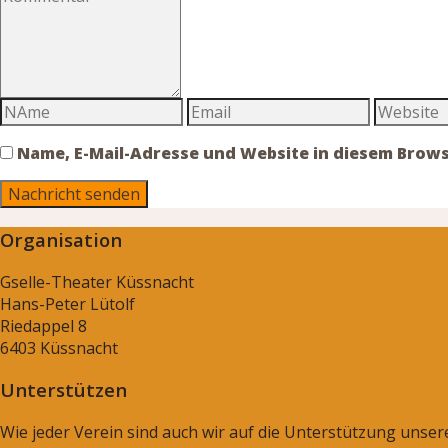
Name, E-Mail-Adresse und Website in diesem Brow
Organisation
Gselle-Theater Küssnacht
Hans-Peter Lütolf
Riedappel 8
6403 Küssnacht
Unterstützen
Wie jeder Verein sind auch wir auf die Unterstützung unse