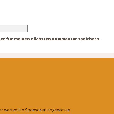
ser für meinen nächsten Kommentar speichern.
rer wertvollen Sponsoren angewiesen.