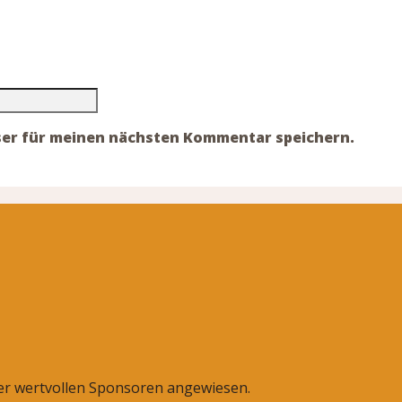
ser für meinen nächsten Kommentar speichern.
rer wertvollen Sponsoren angewiesen.