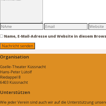
Name, E-Mail-Adresse und Website in diesem Brow
Organisation
Gselle-Theater Küssnacht
Hans-Peter Lütolf
Riedappel 8
6403 Küssnacht
Unterstützen
Wie jeder Verein sind auch wir auf die Unterstützung unse