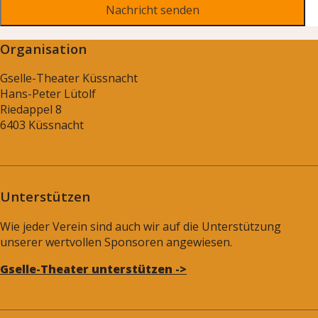
Organisation
Gselle-Theater Küssnacht
Hans-Peter Lütolf
Riedappel 8
6403 Küssnacht
Unterstützen
Wie jeder Verein sind auch wir auf die Unterstützung
unserer wertvollen Sponsoren angewiesen.
Gselle-Theater unterstützen ->