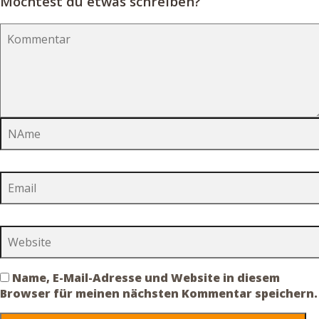
Möchtest du etwas schreiben?
Name, E-Mail-Adresse und Website in diesem
Browser für meinen nächsten Kommentar speichern.