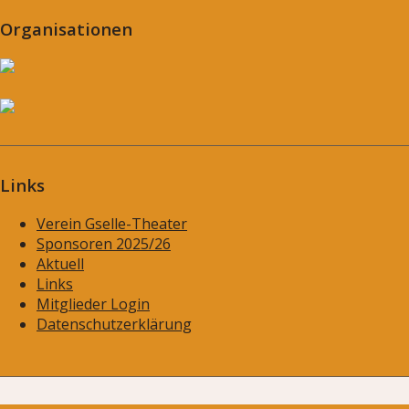
Organisationen
Links
Verein Gselle-Theater
Sponsoren 2025/26
Aktuell
Links
Mitglieder Login
Datenschutzerklärung