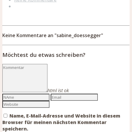
Keine Kommentare an "sabine_doessegger"
Möchtest du etwas schreiben?
html ist ok
Name, E-Mail-Adresse und Website in diesem
Browser für meinen nächsten Kommentar
speichern.