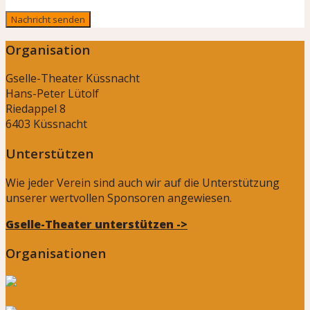
Organisation
Gselle-Theater Küssnacht
Hans-Peter Lütolf
Riedappel 8
6403 Küssnacht
Unterstützen
Wie jeder Verein sind auch wir auf die Unterstützung
unserer wertvollen Sponsoren angewiesen.
Gselle-Theater unterstützen ->
Organisationen