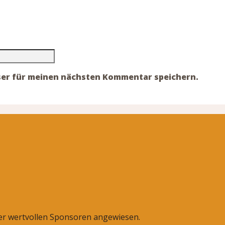
ser für meinen nächsten Kommentar speichern.
rer wertvollen Sponsoren angewiesen.