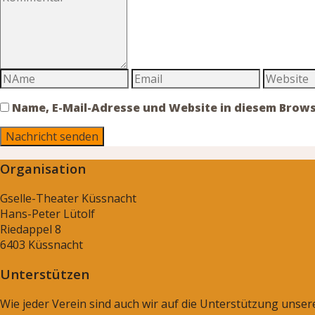
Name, E-Mail-Adresse und Website in diesem Brow
Organisation
Gselle-Theater Küssnacht
Hans-Peter Lütolf
Riedappel 8
6403 Küssnacht
Unterstützen
Wie jeder Verein sind auch wir auf die Unterstützung unse