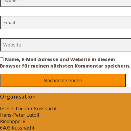
Name, E-Mail-Adresse und Website in diesem
Browser für meinen nächsten Kommentar speichern.
Organisation
Gselle-Theater Küssnacht
Hans-Peter Lütolf
Riedappel 8
6403 Küssnacht