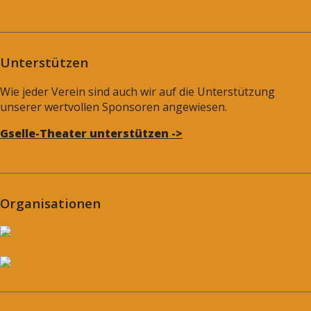
Unterstützen
Wie jeder Verein sind auch wir auf die Unterstützung
unserer wertvollen Sponsoren angewiesen.
Gselle-Theater unterstützen ->
Organisationen