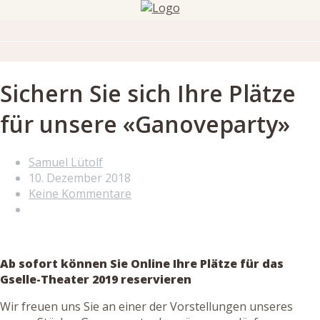
Sichern Sie sich Ihre Plätze
für unsere «Ganoveparty»
Samuel Lütolf
10. Dezember 2018
Keine Kommentare
Ab sofort können Sie Online Ihre Plätze für das
Gselle-Theater 2019 reservieren
Wir freuen uns Sie an einer der Vorstellungen unseres