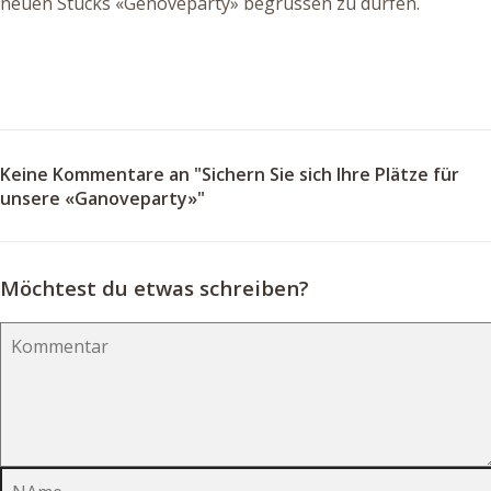
neuen Stücks «Genoveparty» begrüssen zu dürfen.
Keine Kommentare an "Sichern Sie sich Ihre Plätze für
unsere «Ganoveparty»"
Möchtest du etwas schreiben?