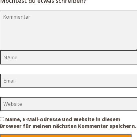
Möchtest du etwas schreiben?
Name, E-Mail-Adresse und Website in diesem
Browser für meinen nächsten Kommentar speichern.