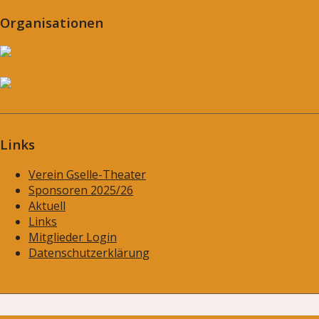
Organisationen
Links
Verein Gselle-Theater
Sponsoren 2025/26
Aktuell
Links
Mitglieder Login
Datenschutzerklärung