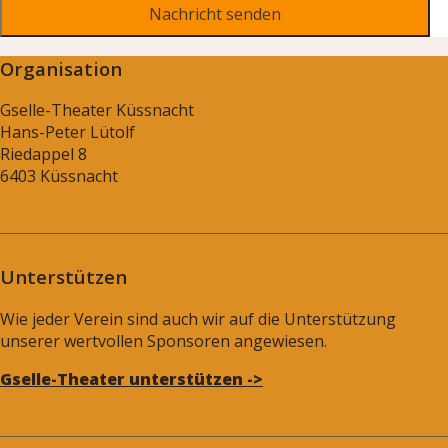
Organisation
Gselle-Theater Küssnacht
Hans-Peter Lütolf
Riedappel 8
6403 Küssnacht
Unterstützen
Wie jeder Verein sind auch wir auf die Unterstützung
unserer wertvollen Sponsoren angewiesen.
Gselle-Theater unterstützen ->