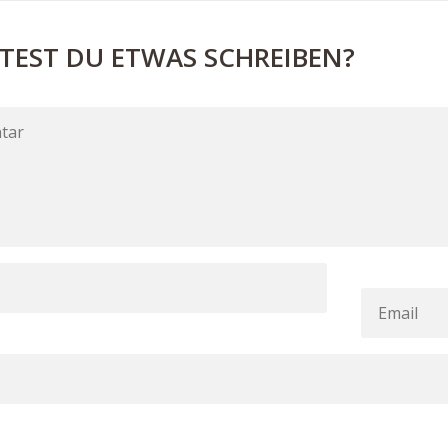
EST DU ETWAS SCHREIBEN?