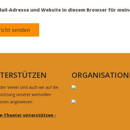
ail-Adresse und Website in diesem Browser für mei
TERSTÜTZEN
ORGANISATION
der Verein sind auch wir auf die
stützung unserer wertvollen
oren angewiesen.
le-Theater unterstützen -