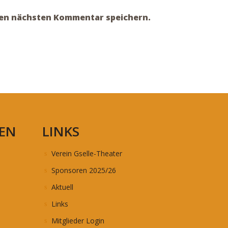
nen nächsten Kommentar speichern.
EN
LINKS
Verein Gselle-Theater
Sponsoren 2025/26
Aktuell
Links
Mitglieder Login