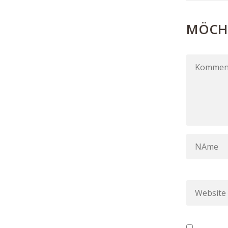
MÖCHT