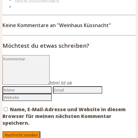
Keine Kommentare an "Weinhaus Küssnacht"
Möchtest du etwas schreiben?
html ist ok
Name, E-Mail-Adresse und Website in diesem
Browser für meinen nächsten Kommentar
speichern.