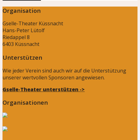
Organisation
Gselle-Theater Küssnacht
Hans-Peter Lütolf
Riedappel 8
6403 Küssnacht
Unterstützen
Wie jeder Verein sind auch wir auf die Unterstützung
unserer wertvollen Sponsoren angewiesen.
Gselle-Theater unterstützen ->
Organisationen