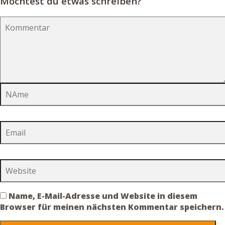
Möchtest du etwas schreiben?
Name, E-Mail-Adresse und Website in diesem
Browser für meinen nächsten Kommentar speichern.