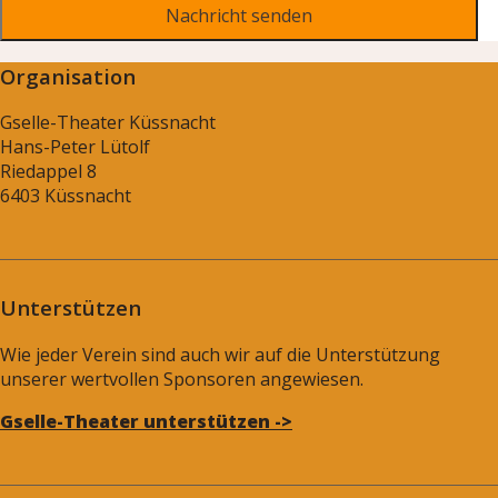
Organisation
Gselle-Theater Küssnacht
Hans-Peter Lütolf
Riedappel 8
6403 Küssnacht
Unterstützen
Wie jeder Verein sind auch wir auf die Unterstützung
unserer wertvollen Sponsoren angewiesen.
Gselle-Theater unterstützen ->