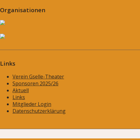
Organisationen
Links
Verein Gselle-Theater
Sponsoren 2025/26
Aktuell
Links
Mitglieder Login
Datenschutzerklärung