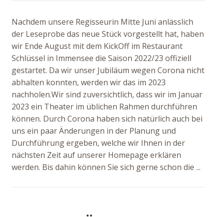
Nachdem unsere Regisseurin Mitte Juni anlässlich
der Leseprobe das neue Stück vorgestellt hat, haben
wir Ende August mit dem KickOff im Restaurant
Schlüssel in Immensee die Saison 2022/23 offiziell
gestartet. Da wir unser Jubiläum wegen Corona nicht
abhalten konnten, werden wir das im 2023
nachholen.Wir sind zuversichtlich, dass wir im Januar
2023 ein Theater im üblichen Rahmen durchführen
können. Durch Corona haben sich natürlich auch bei
uns ein paar Änderungen in der Planung und
Durchführung ergeben, welche wir Ihnen in der
nächsten Zeit auf unserer Homepage erklären
werden. Bis dahin können Sie sich gerne schon die ...