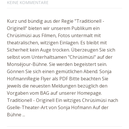
KEINE KOMMENTARE
Kurz und bündig aus der Regie "Traditionell -
Originell" bieten wir unserem Publikum ein
Chrüsimüsi aus Filmen, Fotos untermalt mit
theatralischen, witzigen Einlagen. Es bleibt mit
Sicherheit kein Auge trocken. Überzeugen Sie sich
selbst vom Unterhaltsamen "Chrüsimüsi" auf der
Monséjour-Bühne. Sie werden begeistert sein.
Gönnen Sie sich einen gemütlichen Abend. Sonja
HofmannRegie Flyer als PDF Bitte beachten Sie
jeweils die neuesten Meldungen bezüglich den
Vorgaben vom BAG auf unserer Homepage.
Traditionell - Originell Ein witziges Chrüsimüsi nach
Gselle-Theater-Art von Sonja Hofmann Auf der
Bühne ...