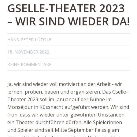
GSELLE-THEATER 2023
– WIR SIND WIEDER DA!
HANS-PETER LÜTOLF
15. NOVEMBER 2022
KEINE KOMMENTARE
Ja, wir sind wieder voll motiviert an der Arbeit - wir
lernen, proben, bauen und organisieren. Das Gselle-
Theater 2023 soll im Januar auf der Bühne im
Monséjour in Küssnacht aufgeführt werden. Wir sind
froh, dass wir wieder unter gewohnten Umständen
ein Theater durchführen dürfen. Alle Spielerinnen
und Spieler sind seit Mitte September fleissig am