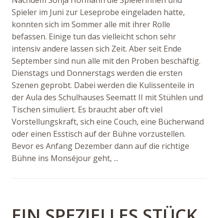
Spieler im Juni zur Leseprobe eingeladen hatte,
konnten sich im Sommer alle mit ihrer Rolle
befassen. Einige tun das vielleicht schon sehr
intensiv andere lassen sich Zeit. Aber seit Ende
September sind nun alle mit den Proben beschäftig.
Dienstags und Donnerstags werden die ersten
Szenen geprobt. Dabei werden die Kulissenteile in
der Aula des Schulhauses Seematt II mit Stühlen und
Tischen simuliert. Es braucht aber oft viel
Vorstellungskraft, sich eine Couch, eine Bücherwand
oder einen Esstisch auf der Bühne vorzustellen.
Bevor es Anfang Dezember dann auf die richtige
Bühne ins Monséjour geht, ...
EIN SPEZIELLES STÜCK