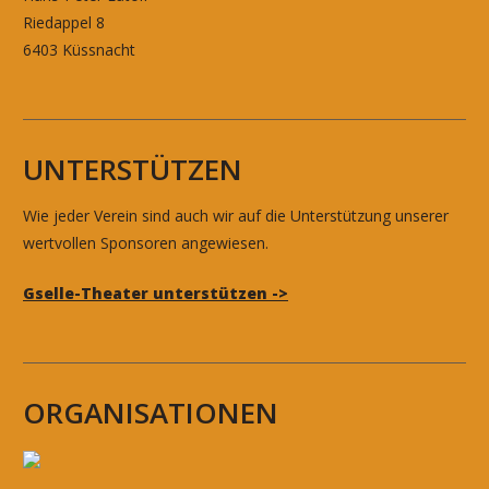
Riedappel 8
6403 Küssnacht
UNTERSTÜTZEN
Wie jeder Verein sind auch wir auf die Unterstützung unserer
wertvollen Sponsoren angewiesen.
Gselle-Theater unterstützen ->
ORGANISATIONEN