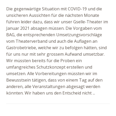
Die gegenwärtige Situation mit COVID-19 und die
unsicheren Aussichten für die nächsten Monate
führen leider dazu, dass wir unser Gselle-Theater im
Januar 2021 absagen müssen. Die Vorgaben vom
BAG, die entsprechenden Umsetzungsvorschläge
vom Theaterverband und auch die Auflagen an
Gastrobetriebe, welche wir zu befolgen hätten, sind
für uns nur mit sehr grossem Aufwand umsetzbar.
Wir müssten bereits für die Proben ein
umfangreiches Schutzkonzept erstellen und
umsetzen. Alle Vorbereitungen müssten wir im
Bewusstsein tätigen, dass von einem Tag auf den
anderen, alle Veranstaltungen abgesagt werden
könnten. Wir haben uns den Entscheid nicht ...