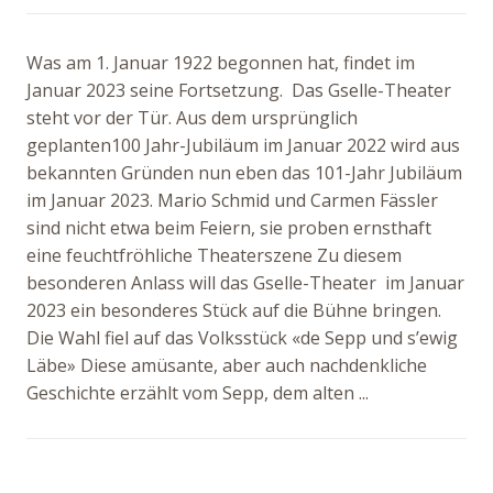
Was am 1. Januar 1922 begonnen hat, findet im
Januar 2023 seine Fortsetzung. Das Gselle-Theater
steht vor der Tür. Aus dem ursprünglich
geplanten100 Jahr-Jubiläum im Januar 2022 wird aus
bekannten Gründen nun eben das 101-Jahr Jubiläum
im Januar 2023. Mario Schmid und Carmen Fässler
sind nicht etwa beim Feiern, sie proben ernsthaft
eine feuchtfröhliche Theaterszene Zu diesem
besonderen Anlass will das Gselle-Theater im Januar
2023 ein besonderes Stück auf die Bühne bringen.
Die Wahl fiel auf das Volksstück «de Sepp und s’ewig
Läbe» Diese amüsante, aber auch nachdenkliche
Geschichte erzählt vom Sepp, dem alten ...