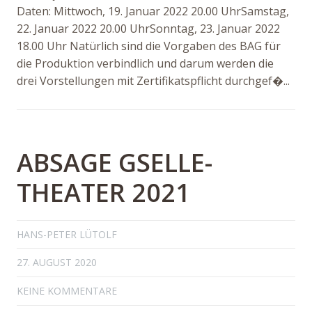
Daten: Mittwoch, 19. Januar 2022 20.00 UhrSamstag,
22. Januar 2022 20.00 UhrSonntag, 23. Januar 2022
18.00 Uhr Natürlich sind die Vorgaben des BAG für
die Produktion verbindlich und darum werden die
drei Vorstellungen mit Zertifikatspflicht durchgef�...
ABSAGE GSELLE-
THEATER 2021
HANS-PETER LÜTOLF
27. AUGUST 2020
KEINE KOMMENTARE