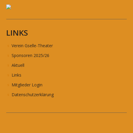
LINKS
Verein Gselle-Theater
Sponsoren 2025/26
Aktuell
Links
Mitglieder Login
Datenschutzerklärung